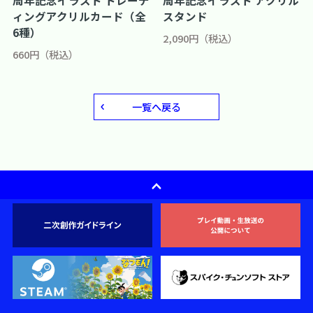
周年記念イラスト トレーデ
周年記念イラスト アクリル
ィングアクリルカード（全
スタンド
6種）
2,090円（税込）
660円（税込）
一覧へ戻る