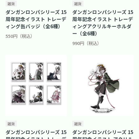
雑貨
雑貨
ダンガンロンパシリーズ 15
ダンガンロンパシリーズ 15
周年記念イラスト トレーデ
周年記念イラスト トレーデ
ィング缶バッジ（全6種）
ィングアクリルキーホルダ
ー（全6種）
550円（税込）
990円（税込）
雑貨
雑貨
ダンガンロンパシリーズ 15
ダンガンロンパシリーズ 15