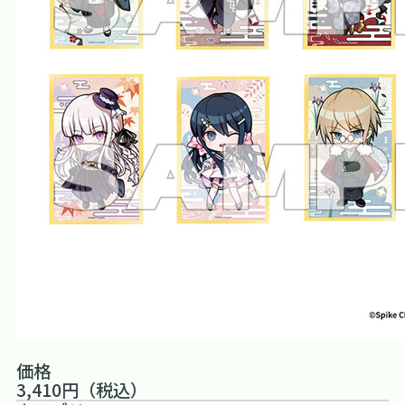
価格
3,410円（税込）