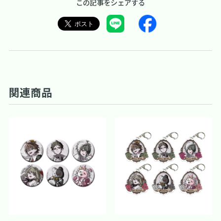
この記事をシェアする
関連商品