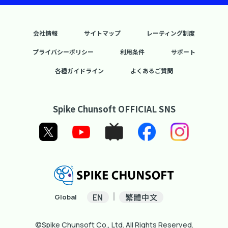
会社情報
サイトマップ
レーティング制度
プライバシーポリシー
利用条件
サポート
各種ガイドライン
よくあるご質問
Spike Chunsoft OFFICIAL SNS
EN
繁體中文
Global
©Spike Chunsoft Co., Ltd. All Rights Reserved.