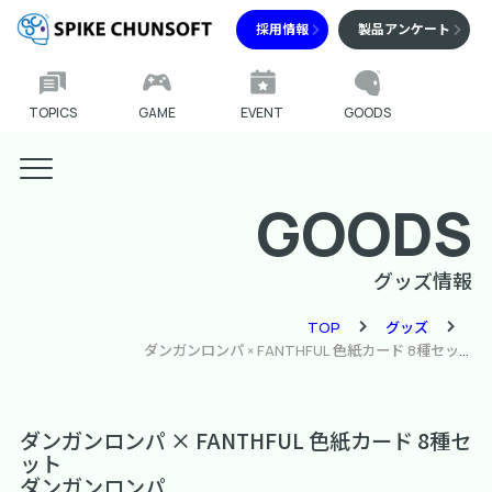
採用情報
製品アンケート
TOPICS
GAME
EVENT
GOODS
GOODS
グッズ情報
TOP
グッズ
ダンガンロンパ × FANTHFUL 色紙カード 8種セット
ダンガンロンパ × FANTHFUL 色紙カード 8種セ
ット
ダンガンロンパ