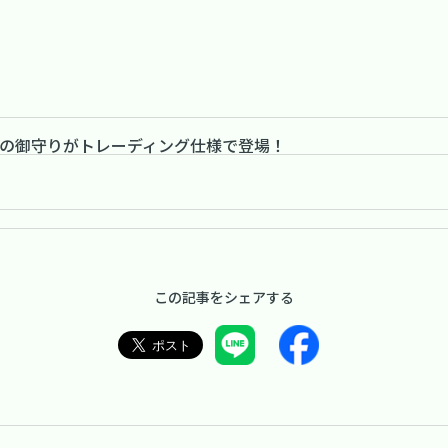
ーの御守りがトレーディング仕様で登場！
この記事をシェアする