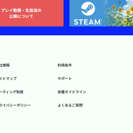
社情報
利用条件
イトマップ
サポート
ーティング制度
各種ガイドライン
ライバシーポリシー
よくあるご質問