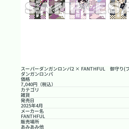
スーパーダンガンロンパ2 × FANTHFUL 御守り(
ダンガンロンパ
価格
7,040円（税込）
カテゴリ
雑貨
発売日
2025年4月
メーカー名
FANTHFUL
販売場所
あみあみ他