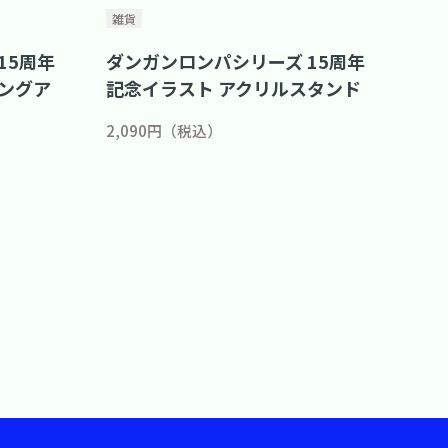
雑貨
15周年
ダンガンロンパシリーズ 15周年
ングア
記念イラスト アクリルスタンド
2,090円（税込）