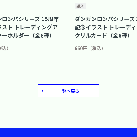
雑貨
ロンパシリーズ 15周年
ダンガンロンパシリーズ 
ラスト トレーディングア
記念イラスト トレーディ
キーホルダー（全6種）
クリルカード（全6種）
税込）
660円（税込）
一覧へ戻る