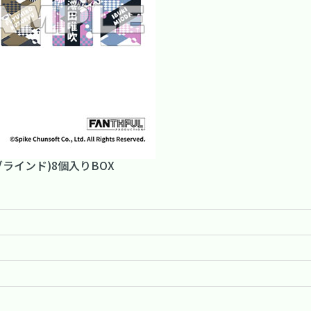
ブラインド)8個入りBOX