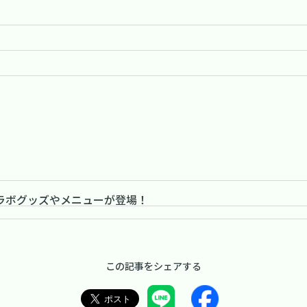
ラボグッズやメニューが登場！
この記事をシェアする