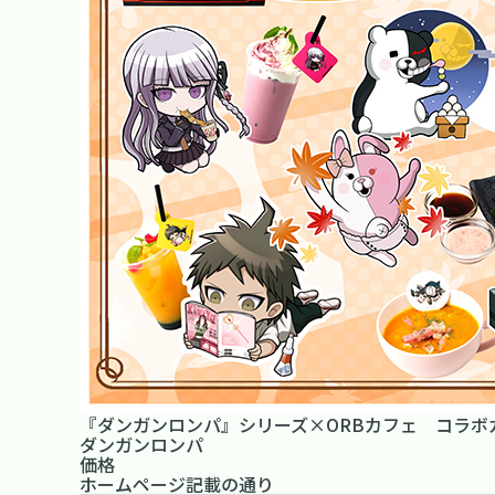
『ダンガンロンパ』シリーズ×ORBカフェ コラボ
ダンガンロンパ
価格
ホームページ記載の通り