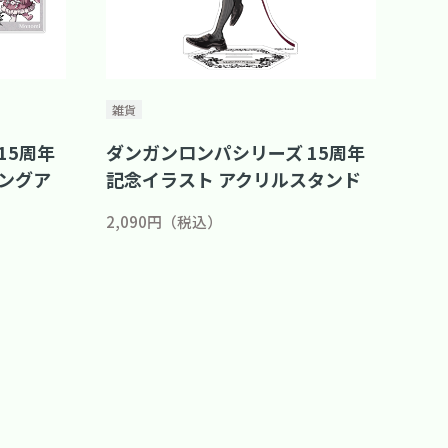
雑貨
15周年
ダンガンロンパシリーズ 15周年
ングア
記念イラスト アクリルスタンド
2,090円（税込）