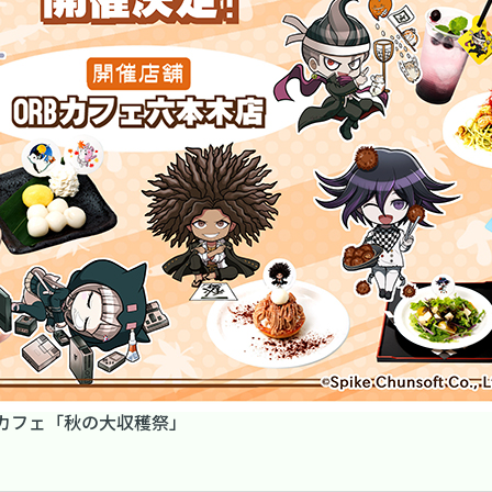
カフェ「秋の大収穫祭」