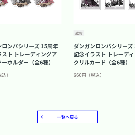
雑貨
ロンパシリーズ 15周年
ダンガンロンパシリーズ 
ラスト トレーディングア
記念イラスト トレーディ
キーホルダー（全6種）
クリルカード（全6種）
税込）
660円（税込）
一覧へ戻る