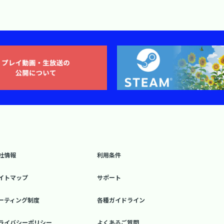
社情報
利用条件
イトマップ
サポート
ーティング制度
各種ガイドライン
ライバシーポリシー
よくあるご質問