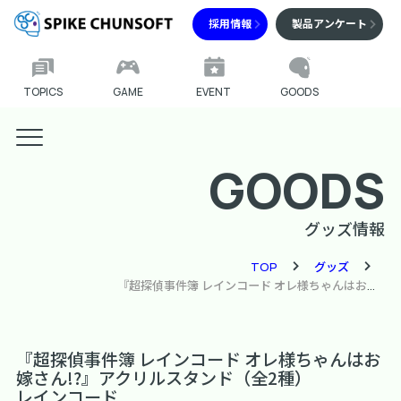
採用情報
製品アンケート
TOPICS
GAME
EVENT
GOODS
GOODS
グッズ情報
TOP
グッズ
『超探偵事件簿 レインコード オレ様ちゃんはお嫁さん!?』アクリルスタンド（全2種）
『超探偵事件簿 レインコード オレ様ちゃんはお
嫁さん!?』アクリルスタンド（全2種）
レインコード