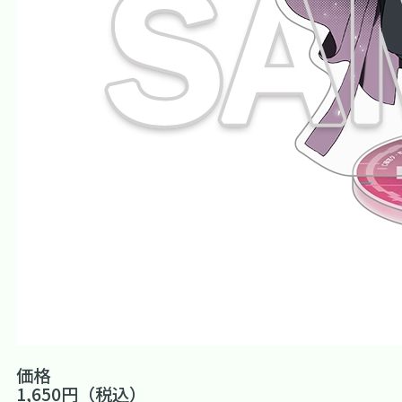
価格
1,650円（税込）