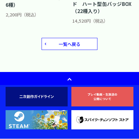
ド ハート型缶バッジBOX
6種）
（22種入り）
2,200円（税込）
14,520円（税込）
一覧へ戻る