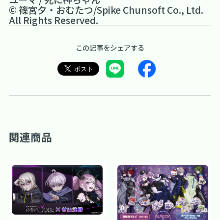
© 篠宮夕・おむたつ/Spike Chunsoft Co., Ltd.
All Rights Reserved.
この記事をシェアする
関連商品