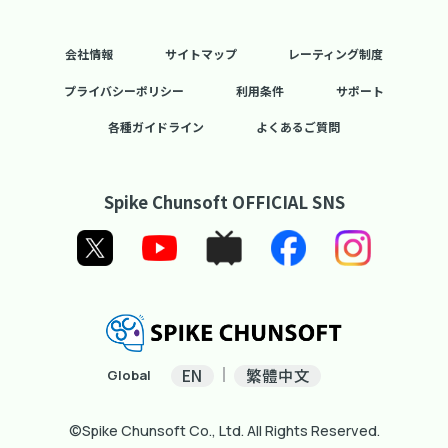
会社情報
サイトマップ
レーティング制度
プライバシーポリシー
利用条件
サポート
各種ガイドライン
よくあるご質問
Spike Chunsoft OFFICIAL SNS
EN
繁體中文
Global
©Spike Chunsoft Co., Ltd. All Rights Reserved.