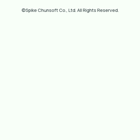
©Spike Chunsoft Co., Ltd. All Rights Reserved.