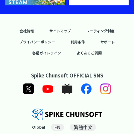
会社情報
サイトマップ
レーティング制度
プライバシーポリシー
利用条件
サポート
各種ガイドライン
よくあるご質問
Spike Chunsoft OFFICIAL SNS
EN
繁體中文
Global