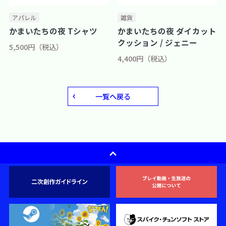
アパレル
雑貨
かまいたちの夜 Tシャツ
かまいたちの夜 ダイカット
クッション / ジェニー
5,500円（税込）
4,400円（税込）
一覧へ戻る