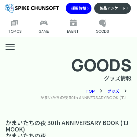
採用情報
製品アンケート
TOPICS
GAME
EVENT
GOODS
GOODS
グッズ情報
TOP
グッズ
かまいたちの夜 30th ANNIVERSARY BOOK (TJMOOK)
かまいたちの夜 30th ANNIVERSARY BOOK (TJ
MOOK)
かまいたちの夜