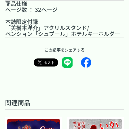
商品仕様
ページ数 ： 32ページ
本誌限定付録
「美樹本洋介」アクリルスタンド/
ペンション「シュプール」ホテルキーホルダー
この記事をシェアする
関連商品