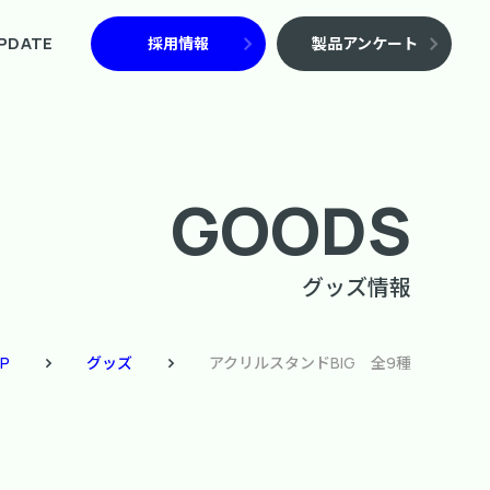
PDATE
採用情報
製品アンケート
GOODS
グッズ情報
P
グッズ
アクリルスタンドBIG 全9種