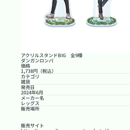
アクリルスタンドBIG 全9種
ダンガンロンパ
価格
1,738円（税込）
カテゴリ
雑貨
発売日
2024年6月
メーカー名
レッグス
販売場所
販売サイト