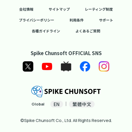
会社情報
サイトマップ
レーティング制度
プライバシーポリシー
利用条件
サポート
各種ガイドライン
よくあるご質問
Spike Chunsoft OFFICIAL SNS
EN
繁體中文
Global
©Spike Chunsoft Co., Ltd. All Rights Reserved.