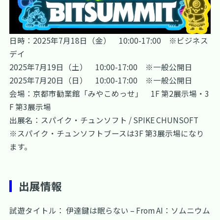
日時：2025年7月18日（金） 10:00-17:00 ※ビジネス
デイ
2025年7月19日（土） 10:00-17:00 ※一般公開日
2025年7月20日（日） 10:00-17:00 ※一般公開日
会場：京都市勧業館「みやこめっせ」 1F 第2展示場・3
F 第3展示場
出展名：スパイク・チュンソフト / SPIKE CHUNSOFT
※スパイク・チュンソフトブースは3F 第3展示場になり
ます。
出展情報
試遊タイトル： 伊達鍵は眠らない – From AI：ソムニウム