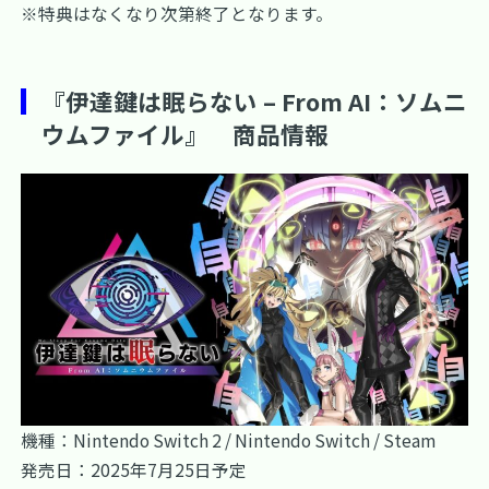
※特典はなくなり次第終了となります。
『伊達鍵は眠らない – From AI：ソムニ
ウムファイル』 商品情報
機種：Nintendo Switch 2 / Nintendo Switch / Steam
発売日：2025年7月25日予定