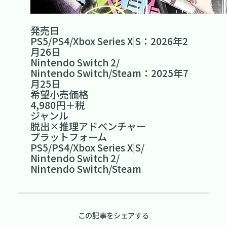
発売日
PS5/PS4/Xbox Series X|S：2026年2
月26日
Nintendo Switch 2/
Nintendo Switch/Steam：2025年7
月25日
希望小売価格
4,980円＋税
ジャンル
脱出×推理アドベンチャー
プラットフォーム
PS5/PS4/Xbox Series X|S/
Nintendo Switch 2/
Nintendo Switch/Steam
この記事をシェアする