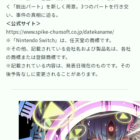
く「脱出パート」を新しく用意。3つのパートを行き交
い、事件の真相に迫る。
＜公式サイト＞
https://www.spike-chunsoft.co.jp/datekaname/
※「Nintendo Switch」は、任天堂の商標です。
※その他、記載されている会社名および製品名は、各社
の商標または登録商標です。
※記載されている内容は、発表日現在のものです。その
後予告なしに変更されることがあります。