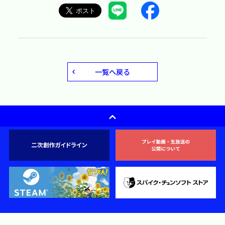
一覧へ戻る