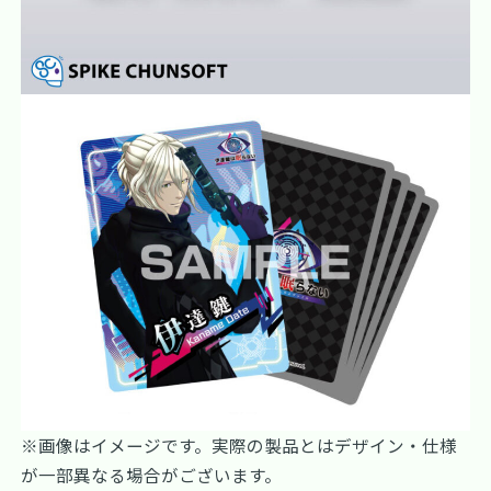
※画像はイメージです。実際の製品とはデザイン・仕様
が一部異なる場合がございます。