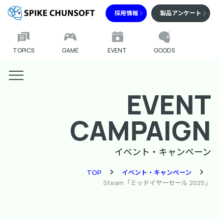
採用情報
製品アンケート
TOPICS
GAME
EVENT
GOODS
EVENT
CAMPAIGN
イベント・キャンペーン
TOP
イベント・キャンペーン
Steam「ミッドイヤーセール 2025」