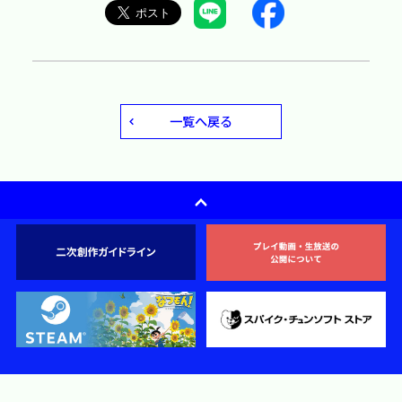
一覧へ戻る