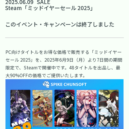
2025.06.09
SALE
Steam「ミッドイヤーセール 2025」
このイベント・キャンペーンは終了しました
PC向けタイトルをお得な価格で販売する「ミッドイヤー
セール 2025」を、2025年6月9日（月）より7日間の期間
限定で、Steamで開催中です。48タイトルを出品し、最
大90%OFFの価格でご提供いたします。