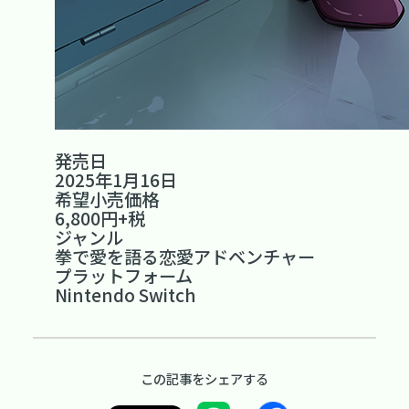
発売日
2025年1月16日
希望小売価格
6,800円+税
ジャンル
拳で愛を語る恋愛アドベンチャー
プラットフォーム
Nintendo Switch
この記事をシェアする