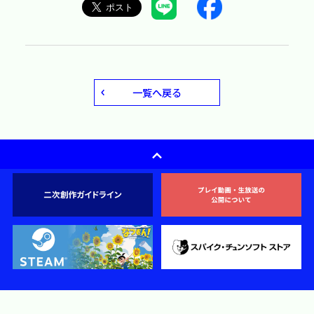
一覧へ戻る