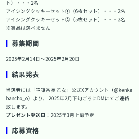
ト）・・・2名
アイシングクッキーセット①（6枚セット）・・・2名
アイシングクッキーセット②（5枚セット）・・・2名
※賞品は選べません
募集期間
2025年2月14日～2025年2月20日
結果発表
当選者には「喧嘩番長 乙女」公式Xアカウント（
@kenka
bancho_o
）より、 2025年2月下旬ごろにDMにてご連絡
致します。
プレゼント発送日
：2025年3月上旬予定
応募資格