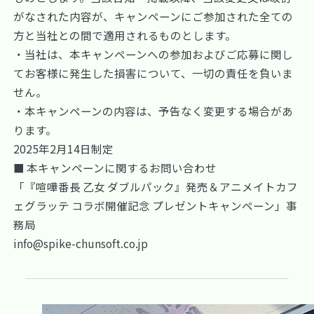
がなされた内容が、キャンペーンにご参加された全ての
方と当社との間で適用されるものとします。
・当社は、本キャンペーンへの参加およびご応募に関し
てお客様に発生した損害について、一切の責任を負いま
せん。
・本キャンペーンの内容は、予告なく変更する場合があ
ります。
2025年2月14日制定
■ 本キャンペーンに関するお問い合わせ
「『喧嘩番長 乙女 ダブルパック』発売＆アニメイトカフ
ェグラッテ コラボ開催記念 プレゼントキャンペーン」事
務局
info@spike-chunsoft.co.jp