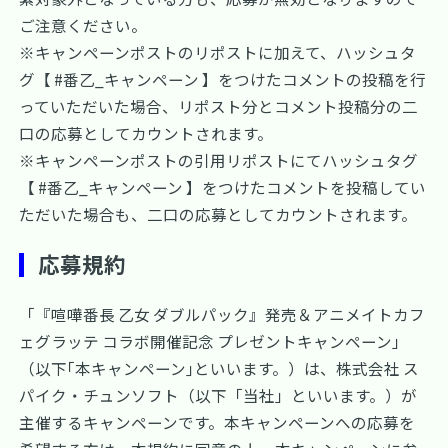
ご注意ください。
※キャンペーンポストのリポストに加えて、ハッシュタ
グ【 #番乙_キャンペーン 】をつけたコメントの投稿を行
っていただいた場合、リポスト分とコメント投稿分の二
口の応募としてカウントされます。
※キャンペーンポストの引用リポストにてハッシュタグ
【 #番乙_キャンペーン 】をつけたコメントを投稿してい
ただいた場合も、二口の応募としてカウントされます。
応募規約
「『喧嘩番長 乙女 ダブルパック』発売＆アニメイトカフ
ェグラッテ コラボ開催記念 プレゼントキャンペーン」
（以下｢本キャンペーン｣といいます。）は、株式会社 ス
パイク・チュンソフト（以下「当社」といいます。）が
主催するキャンペーンです。本キャンペーンへの応募を