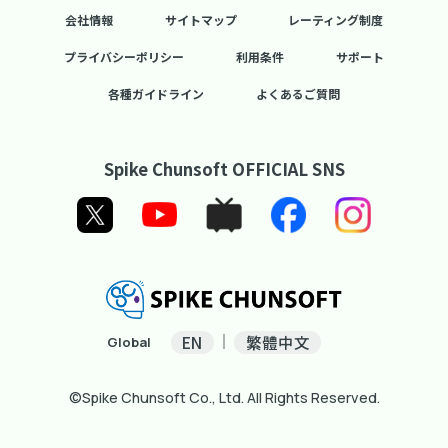
会社情報
サイトマップ
レーティング制度
プライバシーポリシー
利用条件
サポート
各種ガイドライン
よくあるご質問
Spike Chunsoft OFFICIAL SNS
EN
繁體中文
Global
©Spike Chunsoft Co., Ltd. All Rights Reserved.