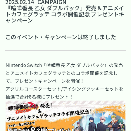
2025.02.14
CAMPAIGN
『喧嘩番長 乙女 ダブルパック』発売＆アニメイ
トカフェグラッテ コラボ開催記念 プレゼントキ
ャンペーン
このイベント・キャンペーンは終了しました
Nintendo Switch『喧嘩番長 乙女 ダブルパック』の発売
とアニメイトカフェグラッテとのコラボ開催を記念し
て、プレゼントキャンペーンを開催！
アクリルコースターセット/アイシングクッキーセットを
抽選で合計8名様にプレゼント！