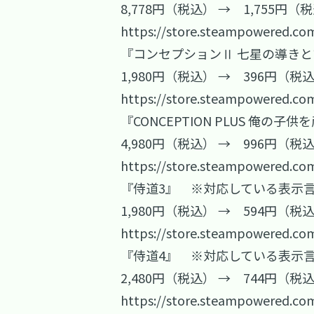
8,778円（税込） → 1,755円（
https://store.steampowered.co
『コンセプションⅡ 七星の導き
1,980円（税込） → 396円（税
https://store.steampowered.co
『CONCEPTION PLUS 俺の子
4,980円（税込） → 996円（税
https://store.steampowered.co
『侍道3』 ※対応している表示
1,980円（税込） → 594円（税
https://store.steampowered.co
『侍道4』 ※対応している表示
2,480円（税込） → 744円（税
https://store.steampowered.co