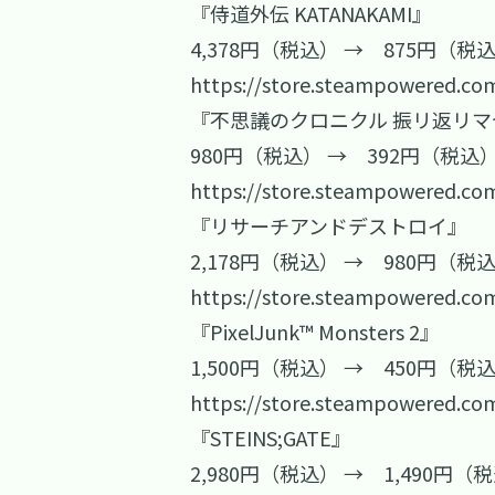
『侍道外伝 KATANAKAMI』
4,378円（税込） → 875円（税
https://store.steampowered.co
『不思議のクロニクル 振リ返リ
980円（税込） → 392円（税込）
https://store.steampowered.co
『リサーチアンドデストロイ』
2,178円（税込） → 980円（税
https://store.steampowered.co
『PixelJunk™ Monsters 2』
1,500円（税込） → 450円（税
https://store.steampowered.co
『STEINS;GATE』
2,980円（税込） → 1,490円（