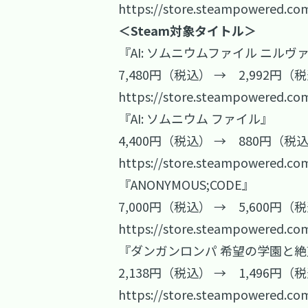
https://store.steampowered.co
＜Steam対象タイトル＞
『AI: ソムニウムファイル ニルヴ
7,480円（税込） → 2,992円（
https://store.steampowered.co
『AI: ソムニウム ファイル』
4,400円（税込） → 880円（税
https://store.steampowered.co
『ANONYMOUS;CODE』
7,000円（税込） → 5,600円（
https://store.steampowered.co
『ダンガンロンパ 希望の学園と
2,138円（税込） → 1,496円（
https://store.steampowered.co