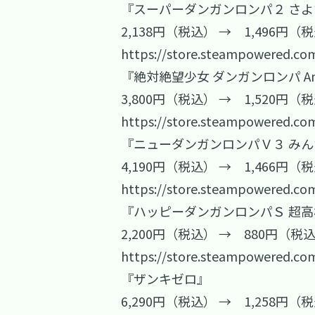
『スーパーダンガンロンパ２ さ
2,138円（税込） → 1,496円（
https://store.steampowered.co
『絶対絶望少女 ダンガンロンパ Anoth
3,800円（税込） → 1,520円（
https://store.steampowered.co
『ニューダンガンロンパＶ３ み
4,190円（税込） → 1,466円（
https://store.steampowered.co
『ハッピーダンガンロンパＳ 超
2,200円（税込） → 880円（税
https://store.steampowered.co
『ザンキゼロ』
6,290円（税込） → 1,258円（