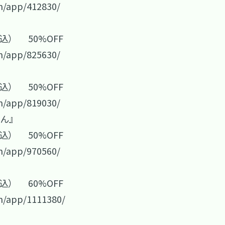
m/app/412830/
税込） 50%OFF
m/app/825630/
税込） 50%OFF
m/app/819030/
りん』
税込） 50%OFF
m/app/970560/
税込） 60%OFF
m/app/1111380/