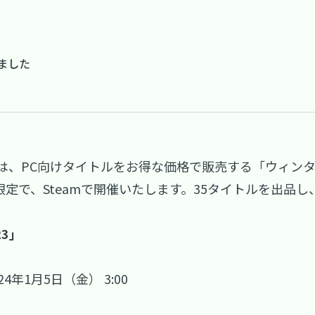
ました
、PC向けタイトルをお得な価格で販売する「ウィンターセー
限定で、Steamで開催いたします。35タイトルを出品し
23」
024年1月5日（金） 3:00