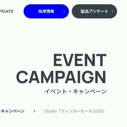
PDATE
採用情報
製品アンケート
EVENT
CAMPAIGN
イベント・キャンペーン
・キャンペーン
Steam「ウィンターセール 2023」