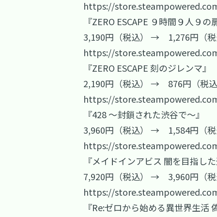
https://store.steampowered.co
『ZERO ESCAPE ９時間９人
3,190円（税込） → 1,276円（
https://store.steampowered.co
『ZERO ESCAPE 刻のジレンマ』
2,190円（税込） → 876円（税
https://store.steampowered.co
『428 ～封鎖された渋谷で～』
3,960円（税込） → 1,584円（
https://store.steampowered.co
『メイドインアビス 闇を目指し
7,920円（税込） → 3,960円（
https://store.steampowered.co
『Re:ゼロから始める異世界生活