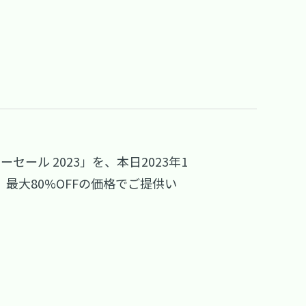
ル 2023」を、本日2023年1
、最大80%OFFの価格でご提供い