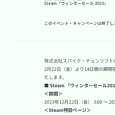
Steam「ウィンターセール 2023」
このイベント・キャンペーンは終了し
株式会社スパイク・チュンソフトは
2月22日（金）より14日間の期間
たします。
■ Steam 「ウィンターセール20
＜期間＞
2023年12月22日（金） 3:00 ～ 2
＜Steam特設ページ＞