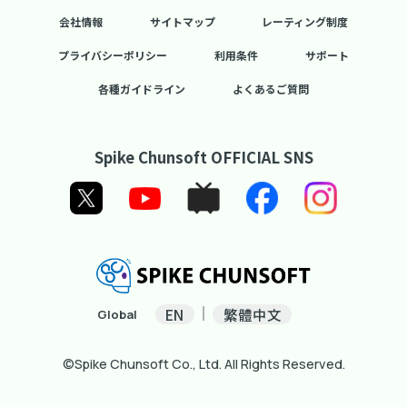
会社情報
サイトマップ
レーティング制度
プライバシーポリシー
利用条件
サポート
各種ガイドライン
よくあるご質問
Spike Chunsoft OFFICIAL SNS
EN
繁體中文
Global
©Spike Chunsoft Co., Ltd. All Rights Reserved.