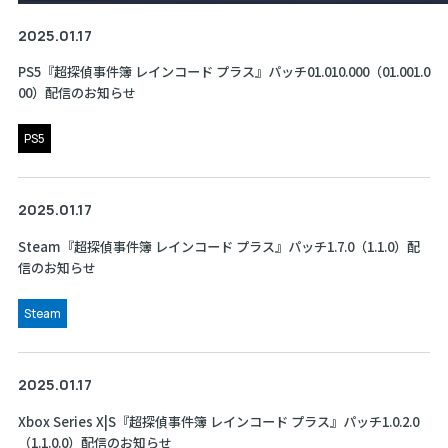
2025.01.17
PS5『超探偵事件簿 レインコード プラス』パッチ01.010.000（01.001.0
00）配信のお知らせ
PS5
2025.01.17
Steam『超探偵事件簿 レインコード プラス』パッチ1.7.0（1.1.0）配
信のお知らせ
Steam
2025.01.17
Xbox Series X|S『超探偵事件簿 レインコード プラス』パッチ1.0.2.0
（1.1.0.0）配信のお知らせ