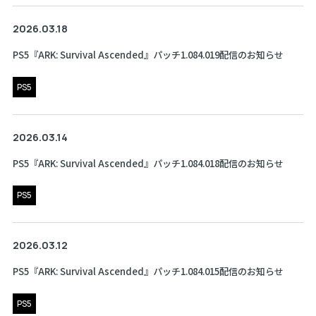
2026.03.18
PS5『ARK: Survival Ascended』パッチ1.084.019配信のお知らせ
PS5
2026.03.14
PS5『ARK: Survival Ascended』パッチ1.084.018配信のお知らせ
PS5
2026.03.12
PS5『ARK: Survival Ascended』パッチ1.084.015配信のお知らせ
PS5