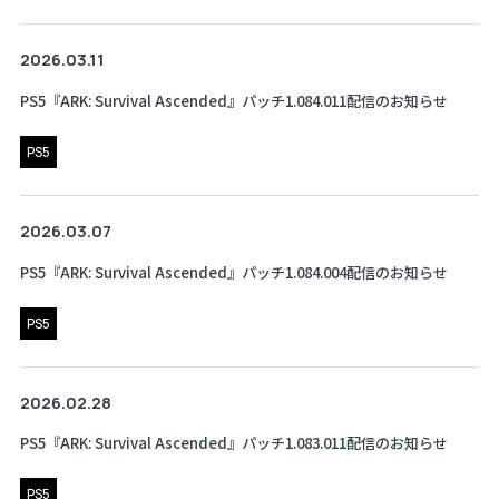
2026.03.11
PS5『ARK: Survival Ascended』パッチ1.084.011配信のお知らせ
PS5
2026.03.07
PS5『ARK: Survival Ascended』パッチ1.084.004配信のお知らせ
PS5
2026.02.28
PS5『ARK: Survival Ascended』パッチ1.083.011配信のお知らせ
PS5