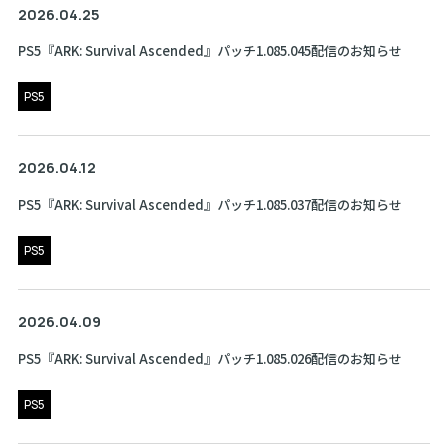
2026.04.25
PS5『ARK: Survival Ascended』パッチ1.085.045配信のお知らせ
PS5
2026.04.12
PS5『ARK: Survival Ascended』パッチ1.085.037配信のお知らせ
PS5
2026.04.09
PS5『ARK: Survival Ascended』パッチ1.085.026配信のお知らせ
PS5