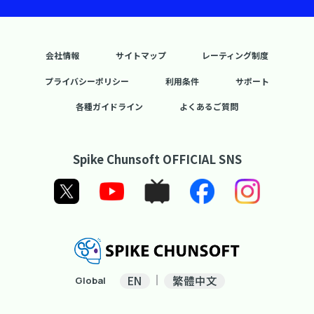
会社情報
サイトマップ
レーティング制度
プライバシーポリシー
利用条件
サポート
各種ガイドライン
よくあるご質問
Spike Chunsoft OFFICIAL SNS
EN
繁體中文
Global