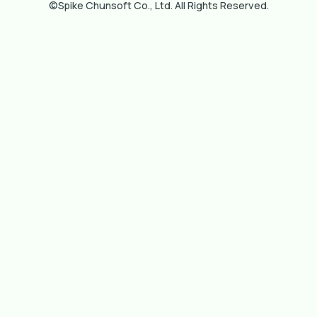
©Spike Chunsoft Co., Ltd. All Rights Reserved.