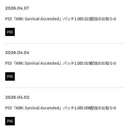
2026.04.07
PS5『ARK: Survival Ascended』パッチ1.085.022配信のお知らせ
PS5
2026.04.04
PS5『ARK: Survival Ascended』パッチ1.085.019配信のお知らせ
PS5
2026.04.02
PS5『ARK: Survival Ascended』パッチ1.085.006配信のお知らせ
PS5