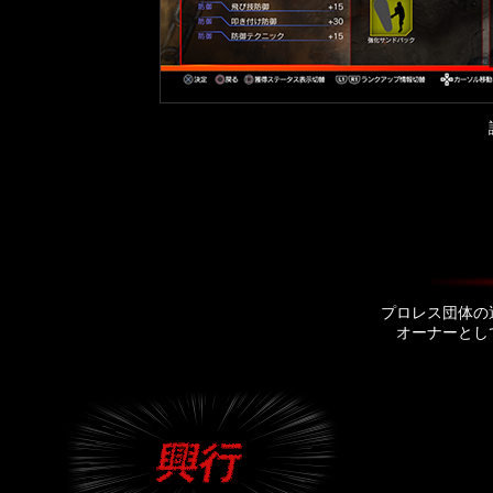
プロレス団体の
オーナーとし