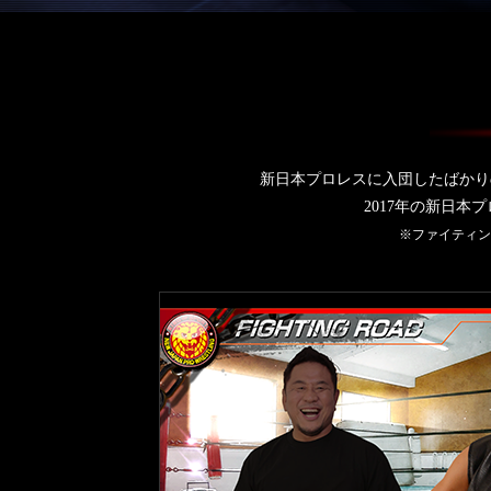
新日本プロレスに入団したばかり
2017年の新日
※ファイティン