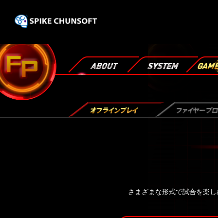
さまざまな形式で試合を楽し