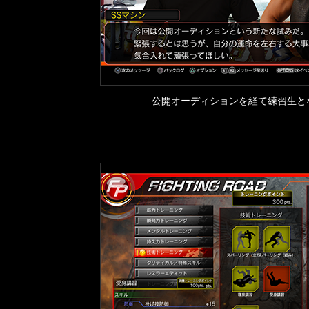
公開オーディションを経て練習生と