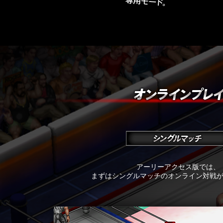
アーリーアクセス版では、
まずはシングルマッチのオンライン対戦