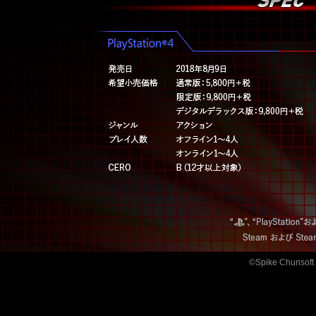
©Spike Chunsoft 