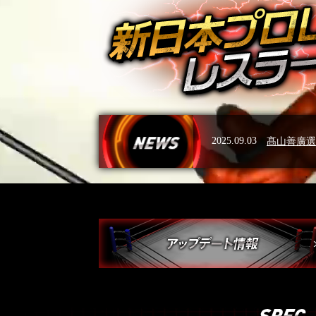
2025.09.03
髙山善廣選