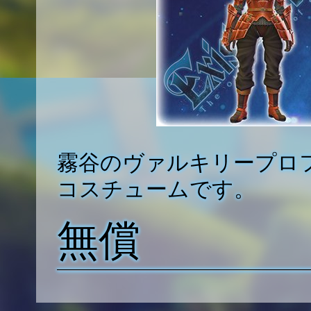
霧谷のヴァルキリープロ
コスチュームです。
無償