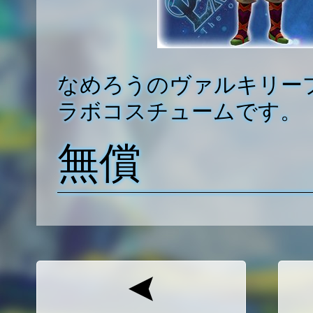
なめろうのヴァルキリー
ラボコスチュームです。
無償