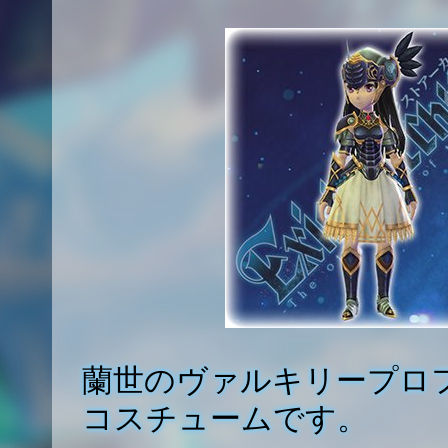
蘭世のヴァルキリープロ
コスチュームです。