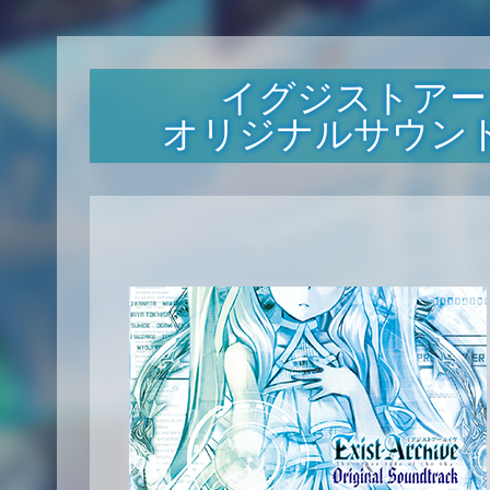
イグジストアー
オリジナルサウン