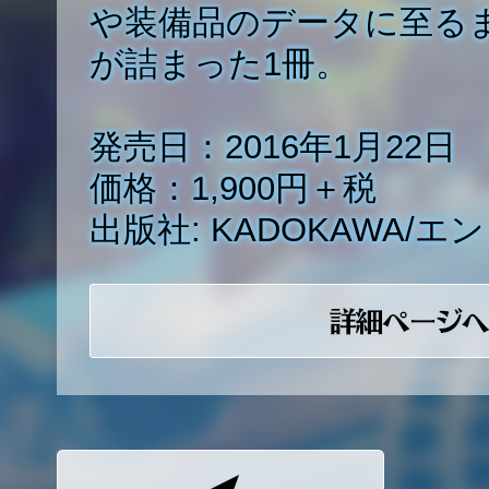
や装備品のデータに至る
が詰まった1冊。
発売日：2016年1月22日
価格：1,900円＋税
出版社: KADOKAWA/