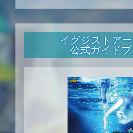
イグジストアー
公式ガイドブ