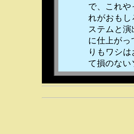
で、これや
れがおもし
ステムと演
に仕上がっ
りもワシは
て損のない