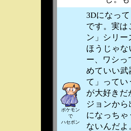
3Dになっ
です。実は
ン」シリー
ほうじゃな
ー、ワシっ
めていい武
て」ってい
が大好きだ
ジョンから
ポケモン
になっちゃ
で
ハセポン
ないんだよ