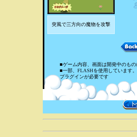
突風で三方向の魔物を攻撃
■ゲーム内容、画面は開発中のもの
■一部、FLASHを使用しています
プラグインが必要です