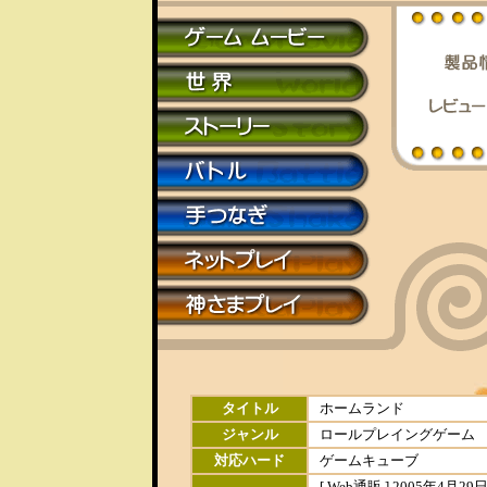
タイトル
ホームランド
ジャンル
ロールプレイングゲーム
対応ハード
ゲームキューブ
[ Web通販 ] 2005年4月29