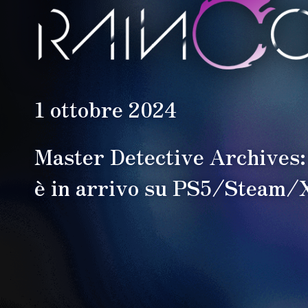
1 ottobre 2024
Master Detective Archives
è in arrivo su PS5/Steam/X