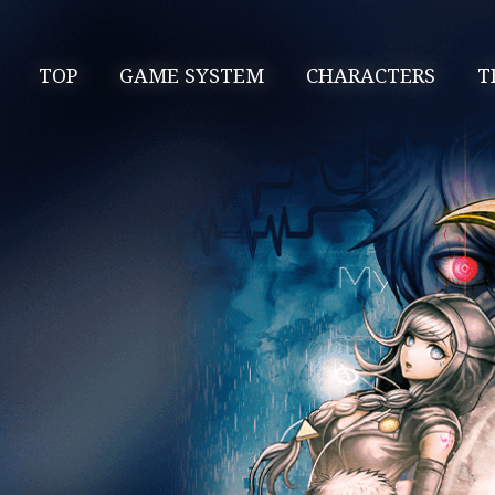
TOP
GAME SYSTEM
CHARACTERS
T