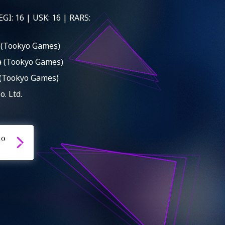
GI: 16 | USK: 16 | RARS:
 (Tookyo Games)
 (Tookyo Games)
 (Tookyo Games)
. Ltd.