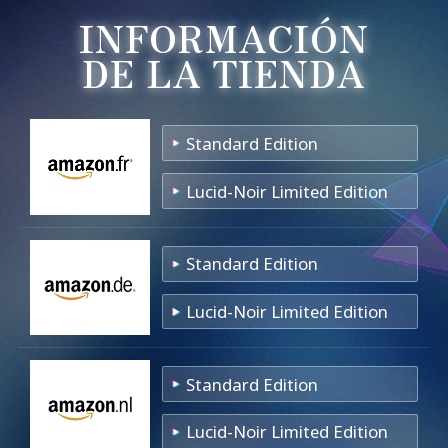
INFORMACIÓN
DE LA TIENDA
Standard Edition
Lucid-Noir Limited Edition
Standard Edition
Lucid-Noir Limited Edition
Standard Edition
Lucid-Noir Limited Edition