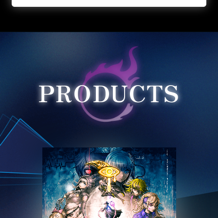
PRODUCTS