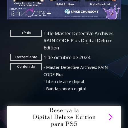
Title Master Detective Archives:
Título
RAIN CODE Plus Digital Deluxe
Edition
1 de octubre de 2024
Lanzamiento
Contenido
- Master Detective Archives: RAIN
CODE Plus
- Libro de arte digital
- Banda sonora digital