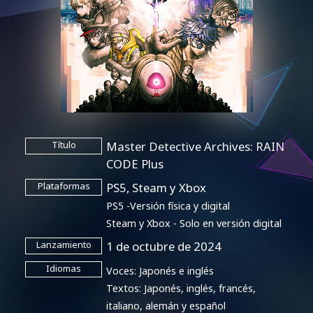
Master Detective Archives: RAIN
Título
CODE Plus
PS5, Steam y Xbox
Plataformas
PS5 -Versión física y digital
Steam y Xbox - Solo en versión digital
1 de octubre de 2024
Lanzamiento
Idiomas
Voces: Japonés e inglés
Textos: Japonés, inglés, francés,
italiano, alemán y español