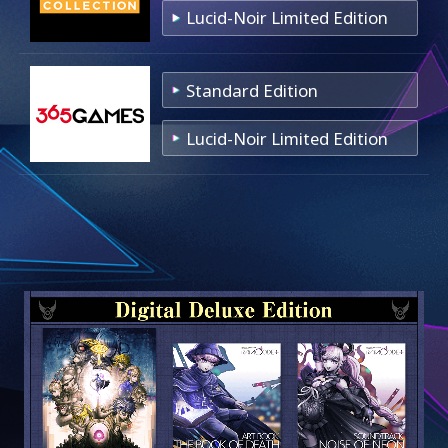
Lucid-Noir Limited Edition
Standard Edition
Lucid-Noir Limited Edition