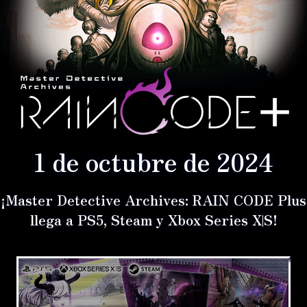
1 de octubre de 2024
¡Master Detective Archives: RAIN CODE Plus
llega a PS5, Steam y Xbox Series X|S!