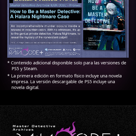
* Contenido adicional disponible solo para las versiones de
PS5 y Steam.
* La primera edición en formato físico incluye una novela
impresa. La versión descargable de PS5 incluye una
novela digital.