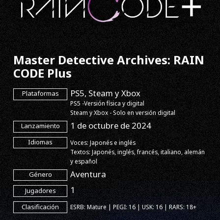
Master Detective Archives: RAIN
CODE Plus
PS5, Steam y Xbox
Plataformas
PS5 -Versión física y digital
Steam y Xbox - Solo en versión digital
1 de octubre de 2024
Lanzamiento
Idiomas
Voces: Japonés e inglés
Textos: Japonés, inglés, francés, italiano, alemán
y español
Aventura
Género
1
Jugadores
Clasificación
ESRB: Mature | PEGI: 16 | USK: 16 | RARS: 18+