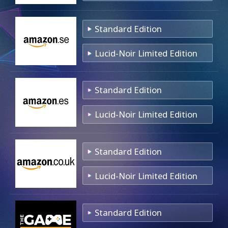
Standard Edition
Lucid-Noir Limited Edition
Standard Edition
Lucid-Noir Limited Edition
Standard Edition
Lucid-Noir Limited Edition
Standard Edition