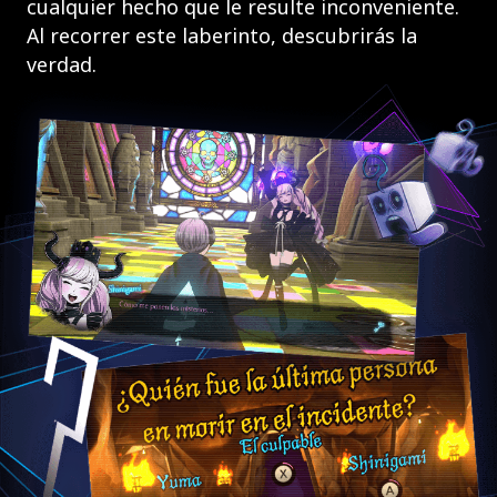
cualquier hecho que le resulte inconveniente.
Al recorrer este laberinto, descubrirás la
verdad.