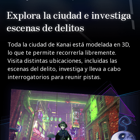
Explora la ciudad e investiga
escenas de delitos
Toda la ciudad de Kanai está modelada en 3D,
lo que te permite recorrerla libremente.
Visita distintas ubicaciones, incluidas las
escenas del delito, investiga y lleva a cabo
interrogatorios para reunir pistas.