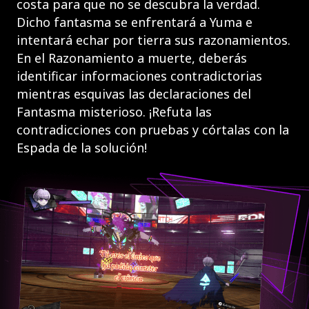
costa para que no se descubra la verdad.
Dicho fantasma se enfrentará a Yuma e
intentará echar por tierra sus razonamientos.
En el Razonamiento a muerte, deberás
identificar informaciones contradictorias
mientras esquivas las declaraciones del
Fantasma misterioso. ¡Refuta las
contradicciones con pruebas y córtalas con la
Espada de la solución!