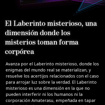
El Laberinto misterioso, una
dimensión donde los
misterios toman forma
corpórea
Avanza por el Laberinto misterioso, donde los
enigmas del mundo real se materializan, y
resuelve los acertijos relacionados con el caso
para arrojar luz sobre la verdad. El Laberinto
misterioso es una dimensión en la que no
pueden interferir ni los humanos ni la
corporación Amaterasu, empeñada en tapar