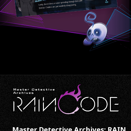
Master Detective Archives: RAIN