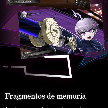
Fragmentos de memoria