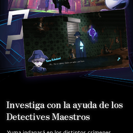
Investiga con la ayuda de los
Detectives Maestros
Yuma indagará en los distintos crímenes