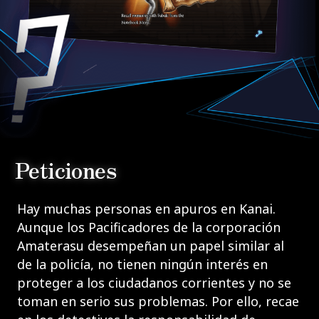
Peticiones
Hay muchas personas en apuros en Kanai.
Aunque los Pacificadores de la corporación
Amaterasu desempeñan un papel similar al
de la policía, no tienen ningún interés en
proteger a los ciudadanos corrientes y no se
toman en serio sus problemas. Por ello, recae