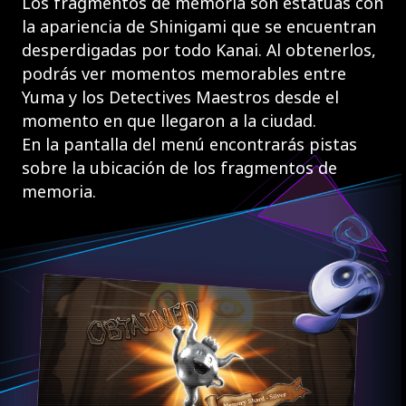
Los fragmentos de memoria son estatuas con
la apariencia de Shinigami que se encuentran
desperdigadas por todo Kanai. Al obtenerlos,
podrás ver momentos memorables entre
Yuma y los Detectives Maestros desde el
momento en que llegaron a la ciudad.
En la pantalla del menú encontrarás pistas
sobre la ubicación de los fragmentos de
memoria.