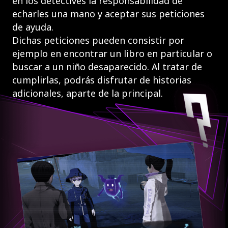
en los detectives la responsabilidad de
echarles una mano y aceptar sus peticiones
de ayuda.
Dichas peticiones pueden consistir por
ejemplo en encontrar un libro en particular o
buscar a un niño desaparecido. Al tratar de
cumplirlas, podrás disfrutar de historias
adicionales, aparte de la principal.