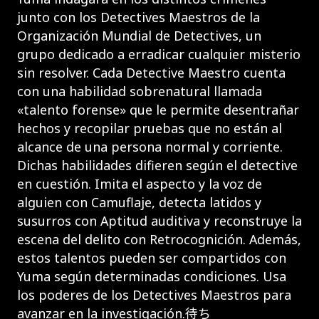
junto con los Detectives Maestros de la
Organización Mundial de Detectives, un
grupo dedicado a erradicar cualquier misterio
sin resolver. Cada Detective Maestro cuenta
con una habilidad sobrenatural llamada
«talento forense» que le permite desentrañar
hechos y recopilar pruebas que no están al
alcance de una persona normal y corriente.
Dichas habilidades difieren según el detective
en cuestión. Imita el aspecto y la voz de
alguien con Camuflaje, detecta latidos y
susurros con Aptitud auditiva y reconstruye la
escena del delito con Retrocognición. Además,
estos talentos pueden ser compartidos con
Yuma según determinadas condiciones. Usa
los poderes de los Detectives Maestros para
avanzar en la investigación.待ち