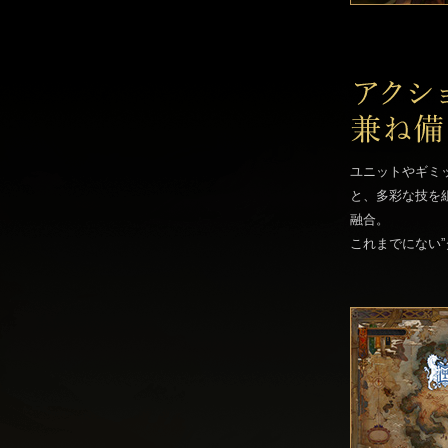
ユニットやギミ
と、多彩な技を
融合。
これまでにない