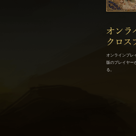
オンラインプレイでは、P
版のプレイヤー
る。